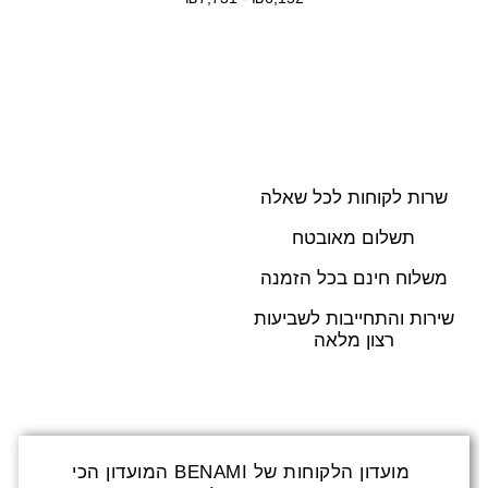
בחרי אפשרות
שרות לקוחות לכל שאלה
תשלום מאובטח
משלוח חינם בכל הזמנה
שירות והתחייבות לשביעות
רצון מלאה
מועדון הלקוחות של BENAMI המועדון הכי