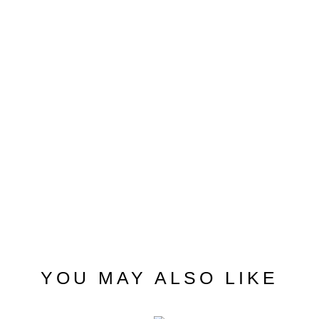
YOU MAY ALSO LIKE