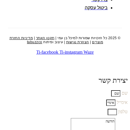
ביטול עסקה
© 2025 כל הזכויות שמורות למיכל בן עמי |
תקנון האתר
|
מדיניות החזרת
מוצרים
|
הצהרת נגישות
| עיצוב ופיתוח
tabuzzco
Ti-facebook
Ti-instagram
Waze
יצירת קשר
שם
אימייל
טלפון