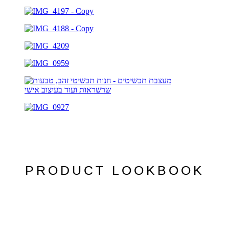
PRODUCT LOOKBOOK