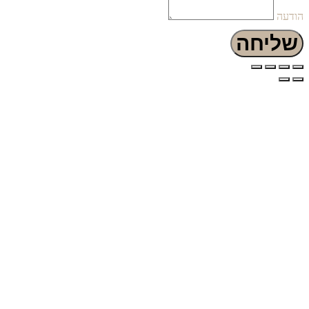
הודעה
שליחה