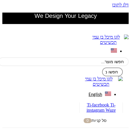
דלג לתוכן
We Design Your Legacy
English
Ti-facebook
Ti-
instagram
Waze
סל קניות
0