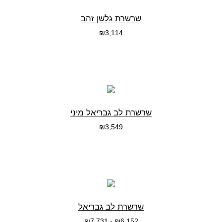
שרשרת גלשן זהב
₪
3,114
בחרי אפשרות
שרשרת לב גבריאל מיני
₪
3,549
בחרי אפשרות
שרשרת לב גבריאל
₪
7,731
-
₪
6,152