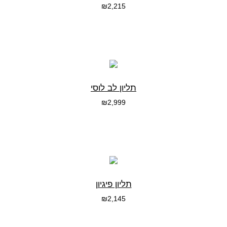
₪
2,215
בחרי אפשרות
תליון לב לוסי
₪
2,999
בחרי אפשרות
תליון פיגיון
₪
2,145
בחרי אפשרות