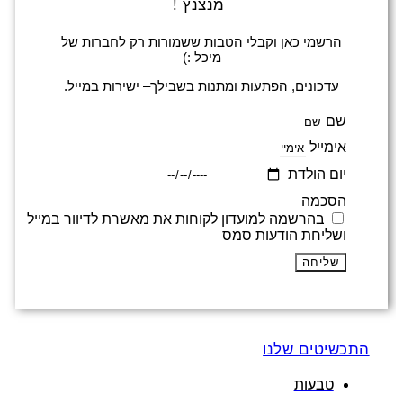
מנצנץ !
הרשמי כאן וקבלי הטבות ששמורות רק לחברות של
מיכל :)
עדכונים, הפתעות ומתנות בשבילך– ישירות במייל.
שם
אימייל
יום הולדת
הסכמה
בהרשמה למועדון לקוחות את מאשרת לדיוור במייל
ושליחת הודעות סמס
שליחה
התכשיטים שלנו
טבעות