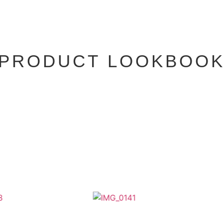
PRODUCT LOOKBOO