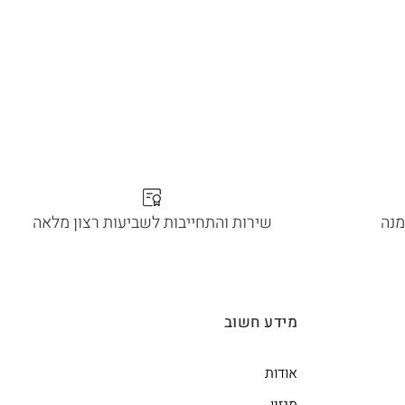
מנה
שירות והתחייבות לשביעות רצון מלאה
מידע חשוב
אודות
מגזין