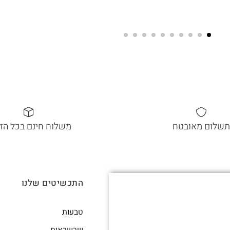
תשלום מאובטח
משלוח חינם בכל הז
התכשיטים שלנו
טבעות
שרשראות