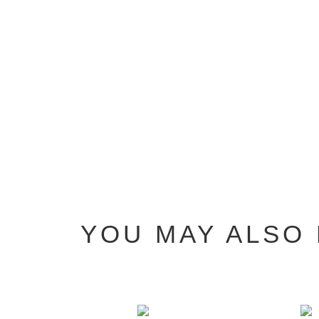
YOU MAY ALSO 