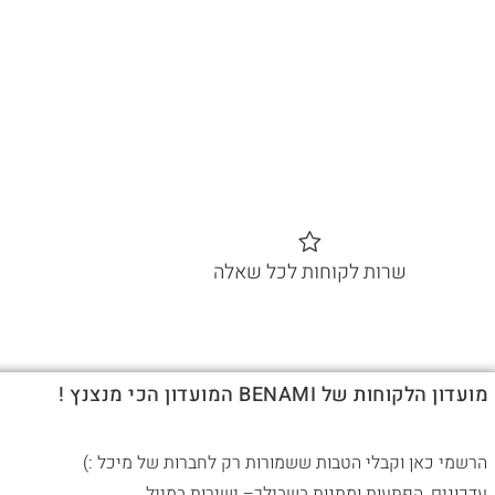
שרות לקוחות לכל שאלה
מועדון הלקוחות של BENAMI המועדון הכי מנצנץ !
הרשמי כאן וקבלי הטבות ששמורות רק לחברות של מיכל :)
עדכונים, הפתעות ומתנות בשבילך– ישירות במייל.