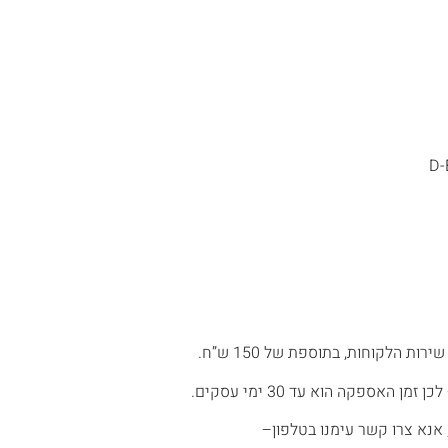
 הלקוחות, בתוספת של 150 ש”ח.
אספקה הוא עד 30 ימי עסקים.
אנא צרו קשר עימנו בטלפון–