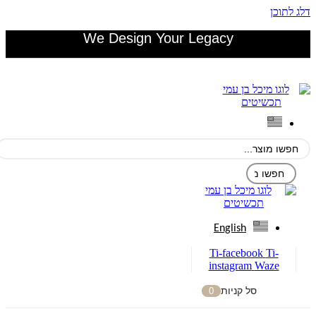
דלג לתוכן
We Design Your Legacy
English
Ti-facebook
Ti-
instagram
Waze
סל קניות
0