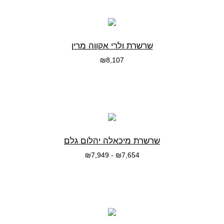
שרשרת ולרי אקווה מרין
₪
8,107
בחרי אפשרות
שרשרת מיכאלה יהלום גלם
₪
7,949
-
₪
7,654
בחרי אפשרות