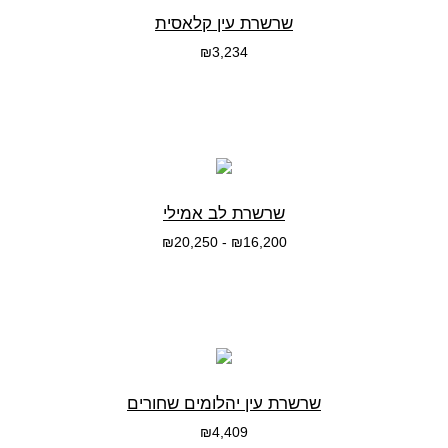
שרשרת עין קלאסית
₪
3,234
בחרי אפשרות
שרשרת לב אמילי
₪
20,250
-
₪
16,200
בחרי אפשרות
שרשרת עין יהלומים שחורים
₪
4,409