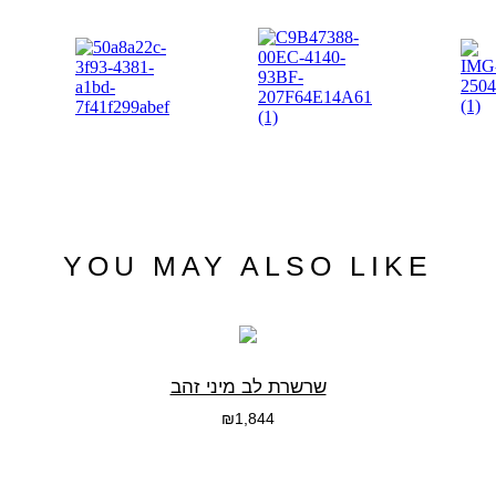
YOU MAY ALSO LIKE
שרשרת לב מיני זהב
₪
1,844
בחרי אפשרות