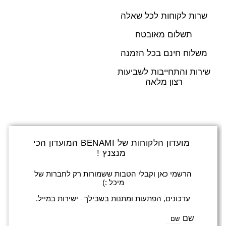
שרות לקוחות לכל שאלה
תשלום מאובטח
משלוח חינם בכל הזמנה
שירות והתחייבות לשביעות
רצון מלאה
מועדון הלקוחות של BENAMI המועדון הכי
מנצנץ !
הרשמי כאן וקבלי הטבות ששמורות רק לחברות של
מיכל :)
עדכונים, הפתעות ומתנות בשבילך– ישירות במייל.
שם