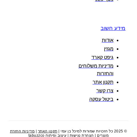
מידע חשוב
אודות
מגזין
גיפט קארד
מדיניות משלוחים
והחזרות
תקנון אתר
צרו קשר
ביטול עסקה
© 2025 כל הזכויות שמורות למיכל בן עמי |
תקנון האתר
|
מדיניות החזרת
מוצרים
|
הצהרת נגישות
| עיצוב ופיתוח
tabuzzco