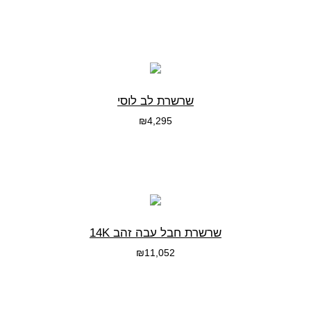
בחרי אפשרות
שרשרת לב לוסי
₪
4,295
בחרי אפשרות
שרשרת חבל עבה זהב 14K
₪
11,052
בחרי אפשרות