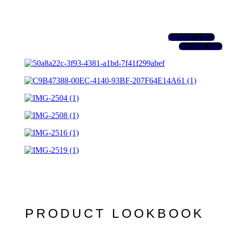
החזרות והחלפות
רוצות להתייעץ?
PRODUCT LOOKBOOK