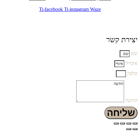
Ti-facebook
Ti-instagram
Waze
יצירת קשר
שם
אימייל
טלפון
הודעה
שליחה