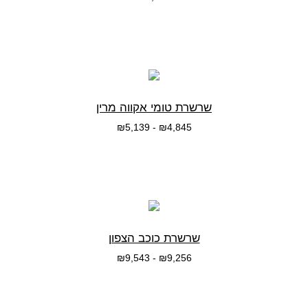
בחרי אפשרות
שרשרת טומי אקווה מרין
₪
5,139
-
₪
4,845
בחרי אפשרות
שרשרת כוכב הצפון
₪
9,543
-
₪
9,256
בחרי אפשרות