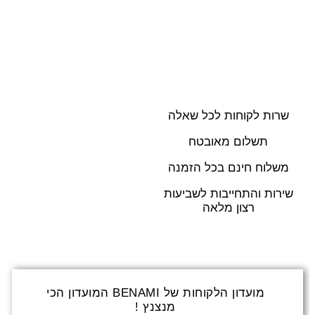
בחרי אפשרות
שרות לקוחות לכל שאלה
תשלום מאובטח
משלוח חינם בכל הזמנה
שירות והתחייבות לשביעות
רצון מלאה
מועדון הלקוחות של BENAMI המועדון הכי
מנצנץ !