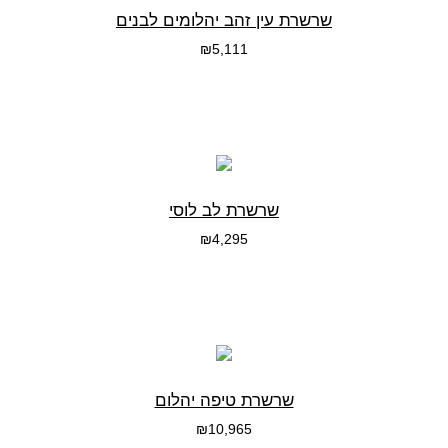
שרשרת עין זהב יהלומים לבנים
₪
5,111
בחרי אפשרות
שרשרת לב לוסי
₪
4,295
בחרי אפשרות
שרשרת טיפה יהלום
₪
10,965