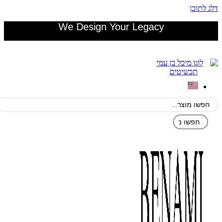
דלג לתוכן
We Design Your Legacy