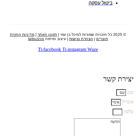
ביטול עסקה
© 2025 כל הזכויות שמורות למיכל בן עמי |
תקנון האתר
|
מדיניות החזרת
מוצרים
|
הצהרת נגישות
| עיצוב ופיתוח
tabuzzco
Ti-facebook
Ti-instagram
Waze
יצירת קשר
שם
אימייל
טלפון