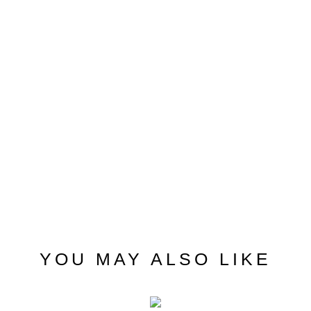
YOU MAY ALSO LIKE