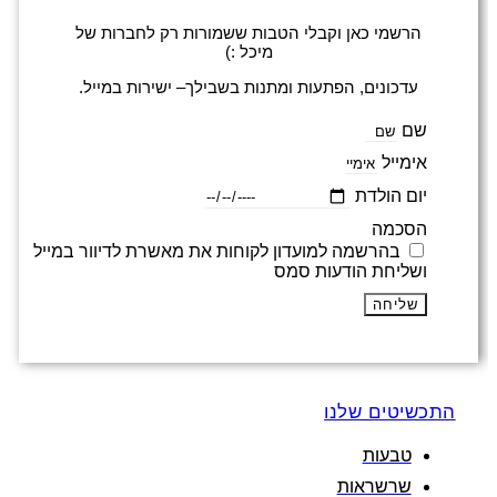
הרשמי כאן וקבלי הטבות ששמורות רק לחברות של
מיכל :)
עדכונים, הפתעות ומתנות בשבילך– ישירות במייל.
שם
אימייל
יום הולדת
הסכמה
בהרשמה למועדון לקוחות את מאשרת לדיוור במייל
ושליחת הודעות סמס
שליחה
התכשיטים שלנו
טבעות
שרשראות