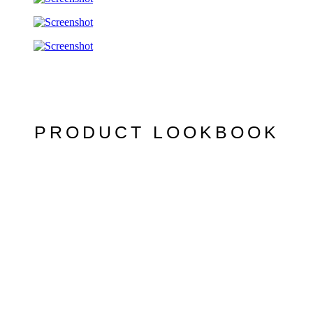
PRODUCT LOOKBOOK