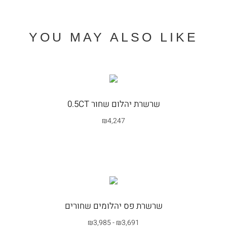
YOU MAY ALSO LIKE
שרשרת יהלום שחור 0.5CT
₪
4,247
בחרי אפשרות
שרשרת פס יהלומים שחורים
₪
3,985
-
₪
3,691