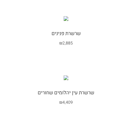
שרשרת פנינים
₪
2,885
בחרי אפשרות
שרשרת עין יהלומים שחורים
₪
4,409
בחרי אפשרות