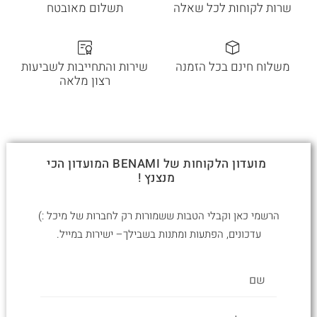
שרות לקוחות לכל שאלה
תשלום מאובטח
משלוח חינם בכל הזמנה
שירות והתחייבות לשביעות
רצון מלאה
מועדון הלקוחות של BENAMI המועדון הכי
מנצנץ !
הרשמי כאן וקבלי הטבות ששמורות רק לחברות של מיכל :)
עדכונים, הפתעות ומתנות בשבילך– ישירות במייל.