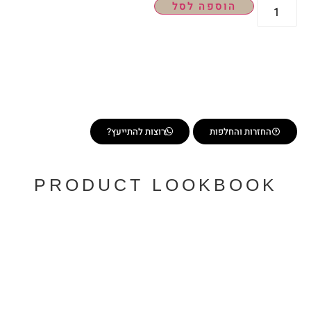
הוספה לסל
החזרות והחלפות
רוצות להתייעץ?
PRODUCT LOOKBOOK