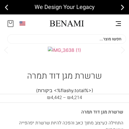
We Design Your Legacy
שרשרת מגן דוד תמרה
(<%flashy.total%> ביקורות)
₪
4,442
–
₪
4,214
שרשרת מגן דוד תמרה
התחילה כעיצוב מתוך כאב והפכה להיות שרשרת יפהפייה