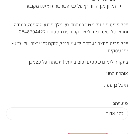
תליון מגן הדוד רץ על גבי השרשרת ואיננו מקובע.
*כל פריט מתחיל ייצור במיוחד בשבילך מרגע ההזמנה, במידה
ותרצי כל שינוי ניתן ליצור קשר עם הסטודיו 0548704422
*כל פריט מיוצר בעבודת יד ע”י מיכל, לוקח זמן ייצור של עד 30
ימי עסקים.
בתקווה לימים שקטים וטובים יותר! תשמרו על עצמכן
אוהבת המון!
מיכל בן עמי.
סוג זהב