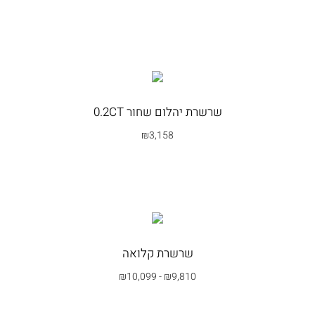
בחרי אפשרות
שרשרת יהלום שחור 0.2CT
₪
3,158
בחרי אפשרות
שרשרת קלואה
₪
10,099
-
₪
9,810
בחרי אפשרות