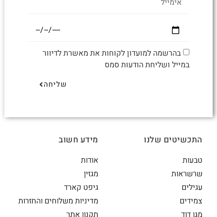
בהרשמה למועדון לקוחות את מאשרת לדיוור
במייל ושליחת הודעות סמס
שליחה
התכשיטים שלנו
מידע חשוב
טבעות
אודות
שרשראות
מגזין
עגילים
גיפט קארד
צמידים
מדיניות משלוחים והחזרות
מגן דוד
תקנון אתר