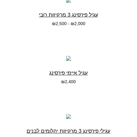
עגיל פירסינג 3 מרקיזות רובי
₪
2,500
-
₪
2,000
בחרי אפשרות
עגיל איימי פירסינג
₪
2,400
בחרי אפשרות
עגילי פירסינג 3 מרקיזות יהלומים לבנים