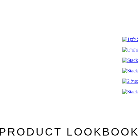
PRODUCT LOOKBOO