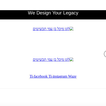
We Design Your Legacy
Ti-facebook
Ti-instagram
Waze