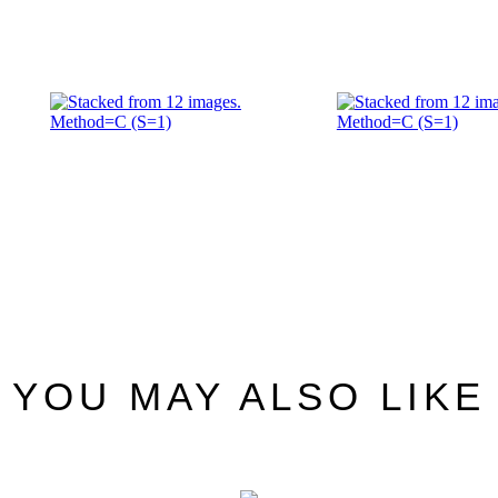
YOU MAY ALSO LIKE