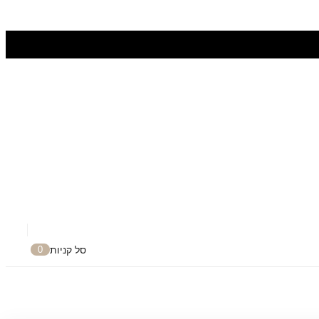
סל קניות
0