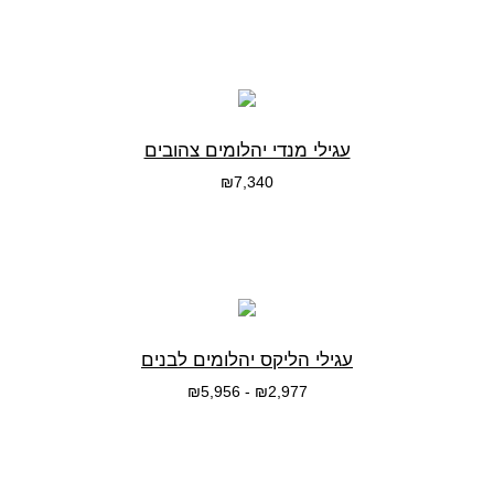
בחרי אפשרות
עגילי מנדי יהלומים צהובים
₪
7,340
בחרי אפשרות
עגילי הליקס יהלומים לבנים
₪
5,956
-
₪
2,977
בחרי אפשרות