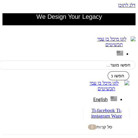
דלג לתוכן
We Design Your Legacy
English
Ti-facebook
Ti-
instagram
Waze
סל קניות
0