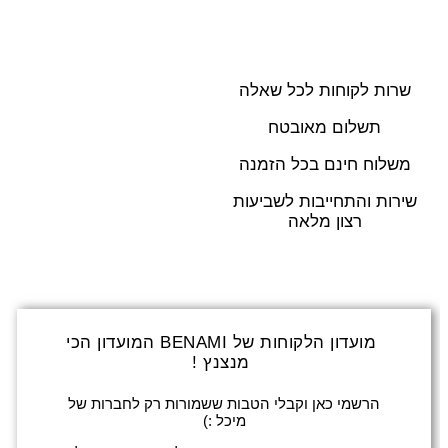
שרות לקוחות לכל שאלה
תשלום מאובטח
משלוח חינם בכל הזמנה
שירות והתחייבות לשביעות
רצון מלאה
מועדון הלקוחות של BENAMI המועדון הכי
מנצנץ !
הרשמי כאן וקבלי הטבות ששמורות רק לחברות של
מיכל :)