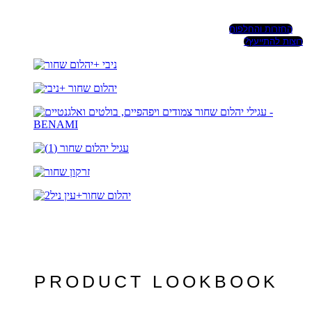
החזרות והחלפות
רוצות להתייעץ?
PRODUCT LOOKBOOK