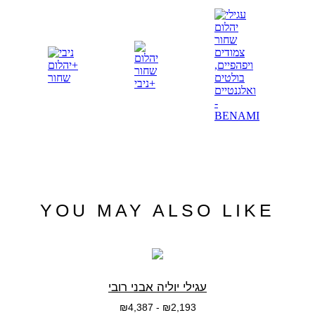
YOU MAY ALSO LIKE
עגילי יוליה אבני רובי
₪
4,387
-
₪
2,193