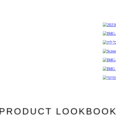
PRODUCT LOOKBOO