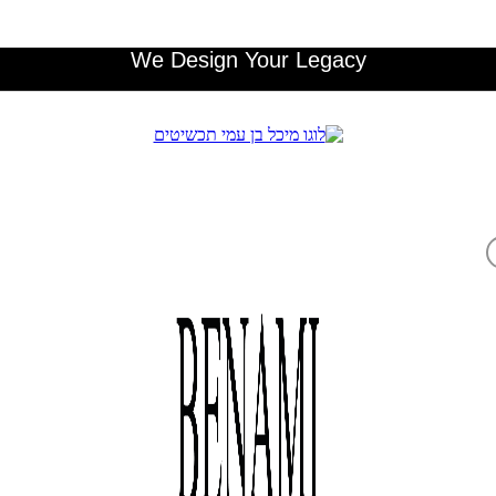
We Design Your Legacy