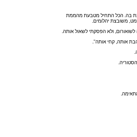
 אחת שלא מתאהבת בה. הכל התחיל מטבעת מהממת
מט, משובצת יהלומים.
 לשואורום, ולא הפסקתי לשאול אותה.
בת אותה, קחי אותה".
.
סטוריה.
מתאימה.