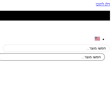
דלג לתוכן