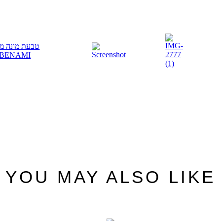
YOU MAY ALSO LIKE