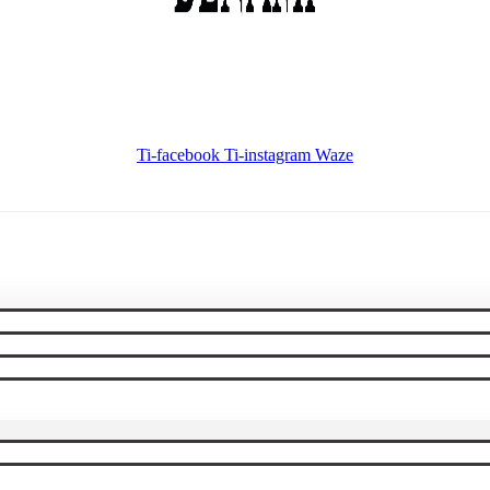
Ti-facebook
Ti-instagram
Waze