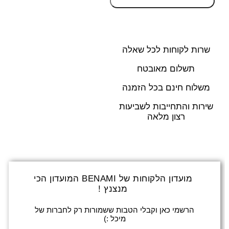
חזרו אלי עם כל הפרטים
שרות לקוחות לכל שאלה
תשלום מאובטח
משלוח חינם בכל הזמנה
שירות והתחייבות לשביעות
רצון מלאה
מועדון הלקוחות של BENAMI המועדון הכי
מנצנץ !
הרשמי כאן וקבלי הטבות ששמורות רק לחברות של
מיכל :)