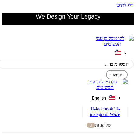
דלג לתוכן
We Design Your Legacy
English
Ti-facebook
Ti-
instagram
Waze
סל קניות
0