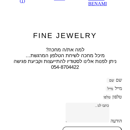
FINE JEWELRY
למה את/ה מחכה?
מיכל מחכה לשיחת הטלפון המרגשת…
ניתן לפנות אלינו לסטודיו להתייעצות וקביעת פגישה
054-8704422
שם
מייל
טלפון
הודעה