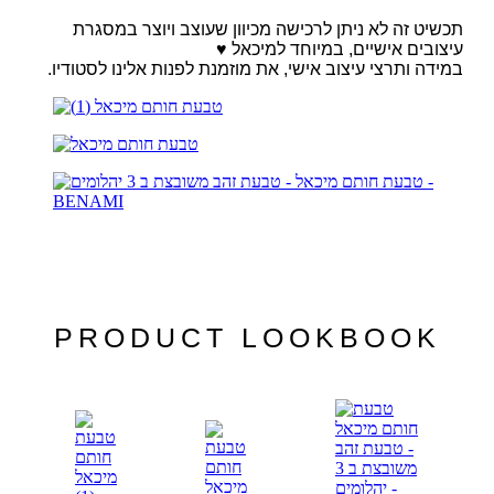
תכשיט זה לא ניתן לרכישה מכיוון שעוצב ויוצר במסגרת
עיצובים אישיים, במיוחד למיכאל ♥
במידה ותרצי עיצוב אישי, את מוזמנת לפנות אלינו לסטודיו.
PRODUCT LOOKBOOK