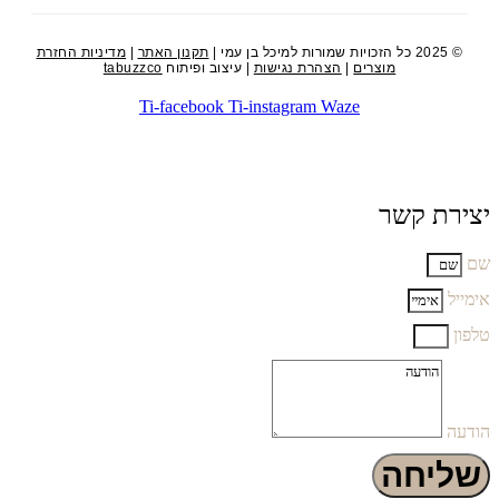
© 2025 כל הזכויות שמורות למיכל בן עמי |
תקנון האתר
|
מדיניות החזרת
מוצרים
|
הצהרת נגישות
| עיצוב ופיתוח
tabuzzco
Ti-facebook
Ti-instagram
Waze
יצירת קשר
שם
אימייל
טלפון
הודעה
שליחה