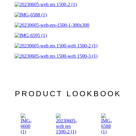
PRODUCT LOOKBOOK