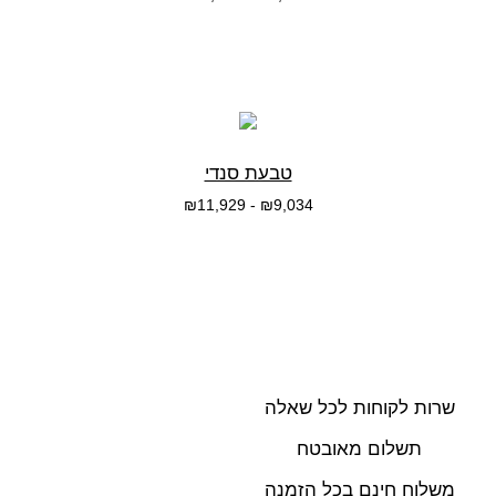
בחרי אפשרות
טבעת סנדי
₪
11,929
-
₪
9,034
בחרי אפשרות
שרות לקוחות לכל שאלה
תשלום מאובטח
משלוח חינם בכל הזמנה