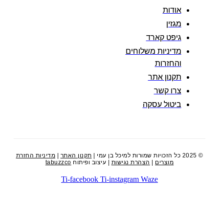
אודות
מגזין
גיפט קארד
מדיניות משלוחים
והחזרות
תקנון אתר
צרו קשר
ביטול עסקה
© 2025 כל הזכויות שמורות למיכל בן עמי |
תקנון האתר
|
מדיניות החזרת
מוצרים
|
הצהרת נגישות
| עיצוב ופיתוח
tabuzzco
Ti-facebook
Ti-instagram
Waze