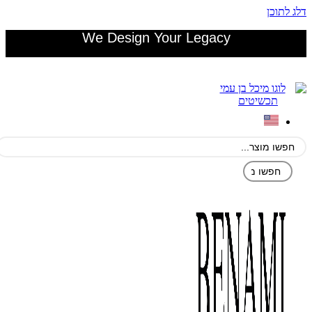
דלג לתוכן
We Design Your Legacy