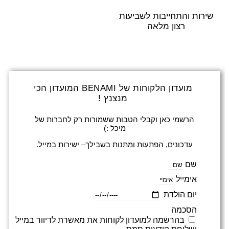
שירות והתחייבות לשביעות
רצון מלאה
מועדון הלקוחות של BENAMI המועדון הכי
מנצנץ !
הרשמי כאן וקבלי הטבות ששמורות רק לחברות של
מיכל :)
עדכונים, הפתעות ומתנות בשבילך– ישירות במייל.
שם
אימייל
יום הולדת
הסכמה
בהרשמה למועדון לקוחות את מאשרת לדיוור במייל