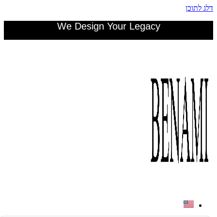
דלג לתוכן
We Design Your Legacy