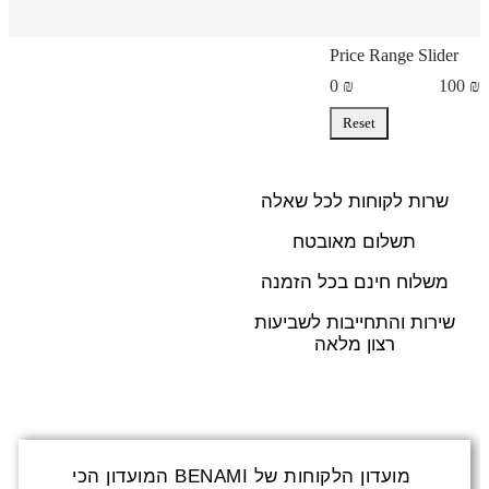
Price Range Slider
0
₪
100
₪
Reset
שרות לקוחות לכל שאלה
תשלום מאובטח
משלוח חינם בכל הזמנה
שירות והתחייבות לשביעות
רצון מלאה
מועדון הלקוחות של BENAMI המועדון הכי