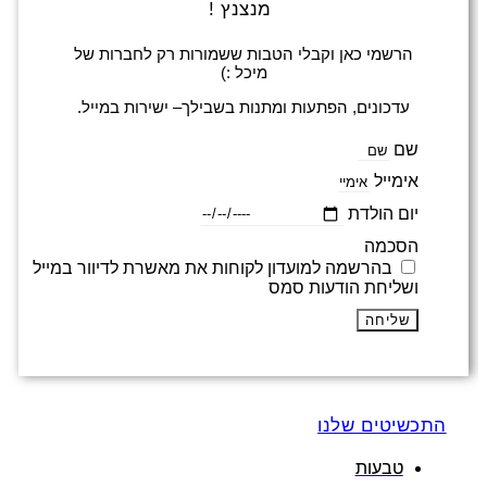
מנצנץ !
הרשמי כאן וקבלי הטבות ששמורות רק לחברות של
מיכל :)
עדכונים, הפתעות ומתנות בשבילך– ישירות במייל.
שם
אימייל
יום הולדת
הסכמה
בהרשמה למועדון לקוחות את מאשרת לדיוור במייל
ושליחת הודעות סמס
שליחה
התכשיטים שלנו
טבעות