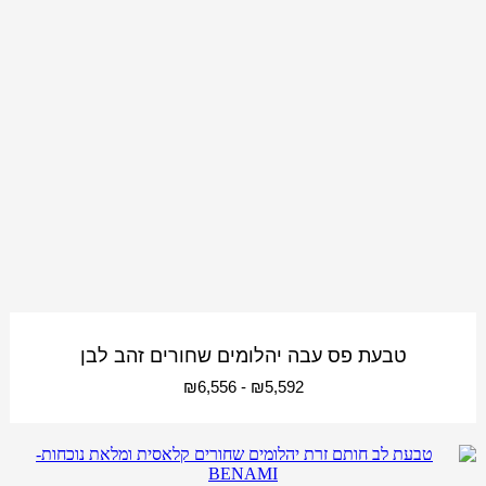
טבעת פס עבה יהלומים שחורים זהב לבן
₪
6,556
-
₪
5,592