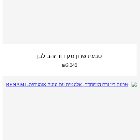
טבעת שרון מגן דוד זהב לבן
₪
3,049