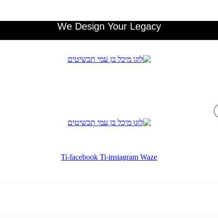
We Design Your Legacy
Ti-facebook
Ti-instagram
Waze