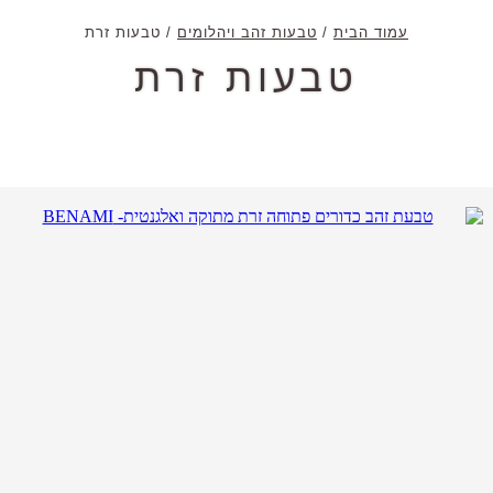
עמוד הבית
/
טבעות זהב ויהלומים
/ טבעות זרת
טבעות זרת