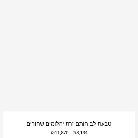
טבעת לב חותם זרת יהלומים שחורים
₪
11,870
-
₪
8,134