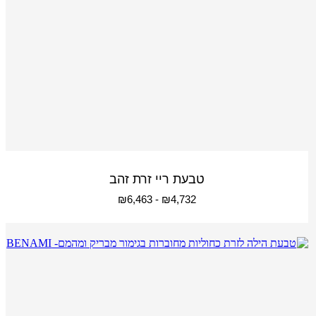
טבעת ריי זרת זהב
₪
6,463
-
₪
4,732